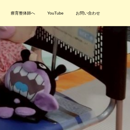
療育整体師へ
YouTube
お問い合わせ