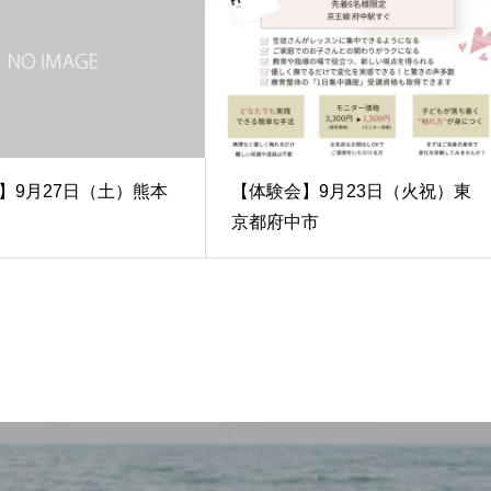
】9月27日（土）熊本
【体験会】9月23日（火祝）東
京都府中市