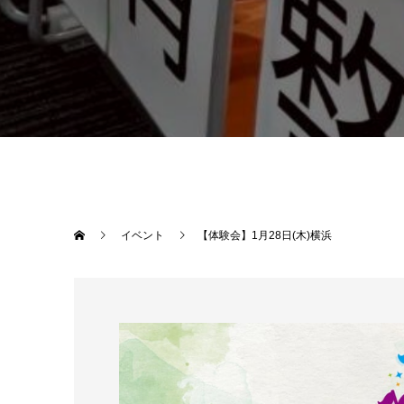
イベント
【体験会】1月28日(木)横浜