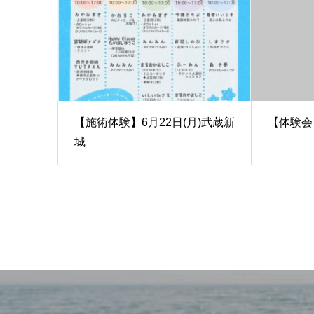
【施術体験】6月22日(月)武蔵新
【体験会
城