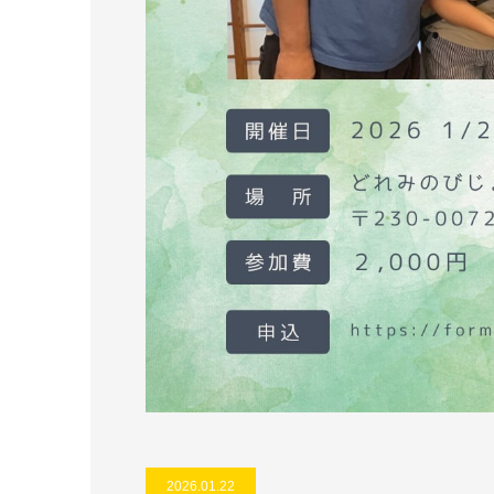
2026.01.22