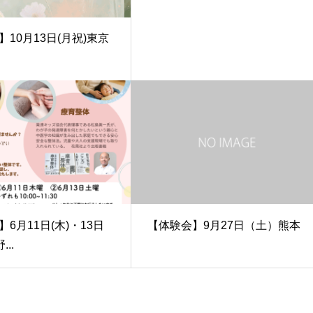
10月13日(月祝)東京
6月11日(木)・13日
【体験会】9月27日（土）熊本
...