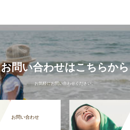
お問い合わせはこちらから
お気軽にお問い合わせください。
お問い合わせ