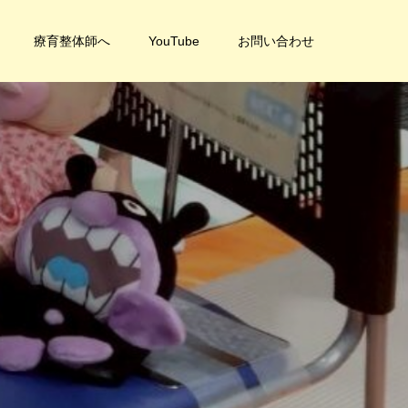
療育整体師へ
YouTube
お問い合わせ