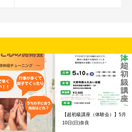
【超初級講座（体験会）】5月
10日(日)奈良