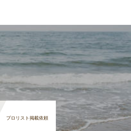
プロリスト掲載依頼