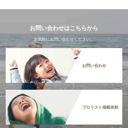
お問い合わせはこちらから
お気軽にお問い合わせください。
お問い合わせ
プロリスト掲載依頼