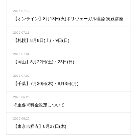
2026.07.13
【オンライン】8月18日(火)ポリヴェーガル理論 実践講座
2026.07.11
【札幌】8月8日(土)・9日(日)
2026.07.04
【岡山】8月22日(土)・23日(日)
2026.07.02
【千葉】7月30日(木)・8月3日(月)
2026.06.25
※重要※料金改定について
2026.06.25
【東京吉祥寺】8月27日(木)