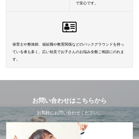
で安心です。
保育士や整体師、福祉職や教育関係などのバックグラウンドを持っ
ている者も多く、広い知見でお子さんのお悩み全般ご相談にのれま
す。
お問い合わせはこちらから
お気軽にお問い合わせください。