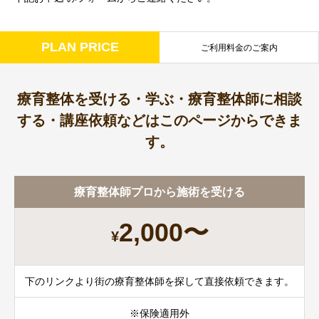
PLAN PRICE
ご利用料金のご案内
療育整体を受ける・学ぶ・療育整体師に相談
する・講座依頼などはこのページからできま
す。
療育整体師プロから施術を受ける
2,000〜
¥
下のリンクより街の療育整体師を探して直接依頼できます。
※保険適用外