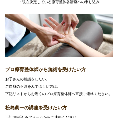
・現在決定している療育整体各講座への申し込み
プロ療育整体師から施術を受けたい方
お子さんの相談をしたい、
ご自身の不調をみてほしい方は、
下記リストからお近くのプロ療育整体師へ直接ご連絡ください。
松島眞一の講座を受けたい方
下記お申込 みフォームからご連絡ください。