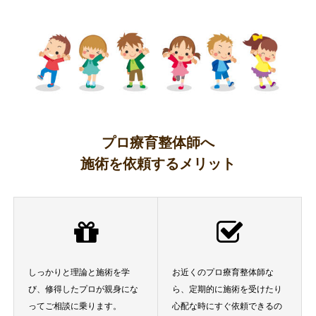
プロ療育整体師へ
施術を依頼するメリット
しっかりと理論と施術を学
お近くのプロ療育整体師な
び、修得したプロが親身にな
ら、定期的に施術を受けたり
ってご相談に乗ります。
心配な時にすぐ依頼できるの