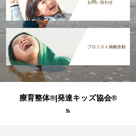
お問い合わせ
プロリスト掲載依頼
療育整体®|発達キッズ協会®