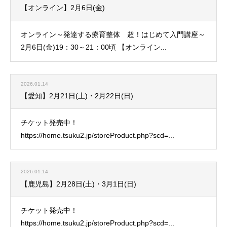
【オンライン】2月6日(金)
オンライン～発達する療育整体 超！はじめて入門講座～
2月6日(金)19：30～21：00頃 【オンライン...
2026.01.14
【愛知】2月21日(土)・2月22日(日)
チケット発売中！
https://home.tsuku2.jp/storeProduct.php?scd=...
2026.01.14
【鹿児島】2月28日(土)・3月1日(日)
チケット発売中！
https://home.tsuku2.jp/storeProduct.php?scd=...