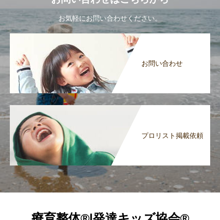
お気軽にお問い合わせください。
お問い合わせ
プロリスト掲載依頼
療育整体®|発達キッズ協会®